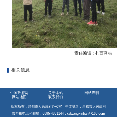
责任编辑：扎西泽措
相关信息
中国政府网
关于本站
网站声明
网站地图
联系我们
版权所有：昌都市人民政府办公室 中文域名：昌都市人民政府
市举报电话和邮箱：0895-4831144，cdwangxinban@163.com