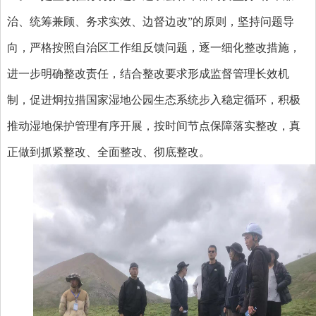
治、统筹兼顾、务求实效、边督边改”的原则，坚持问题导
向，严格按照自治区工作组反馈问题，逐一细化整改措施，
进一步明确整改责任，结合整改要求形成监督管理长效机
制，促进炯拉措国家湿地公园生态系统步入稳定循环，积极
推动湿地保护管理有序开展，按时间节点保障落实整改，真
正做到抓紧整改、全面整改、彻底整改。