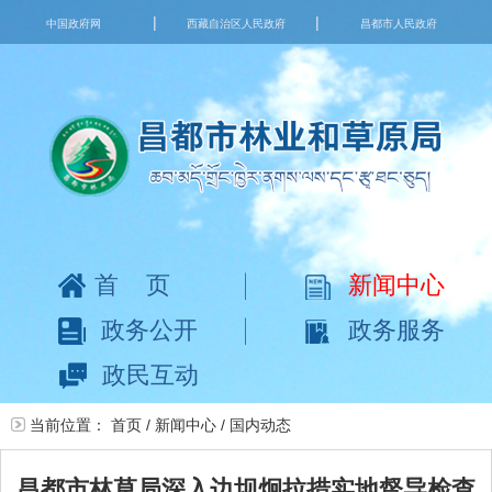
|
|
中国政府网
西藏自治区人民政府
昌都市人民政府
首页
新闻中心
政务公开
政务服务
政民互动
当前位置：
首页
/
新闻中心
/
国内动态
昌都市林草局深入边坝炯拉措实地督导检查