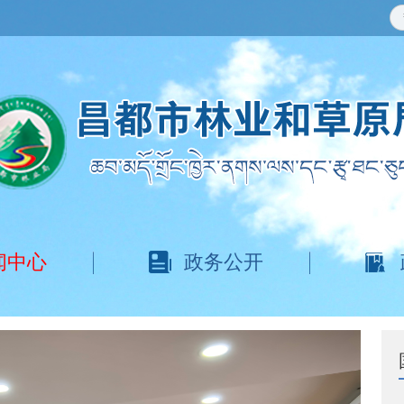
闻中心
政务公开