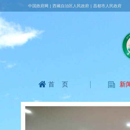
中国政府网
|
西藏自治区人民政府
|
昌都市人民政府
首页
新