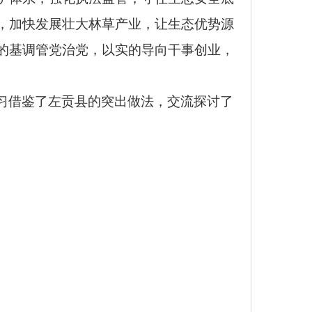
，加快发展壮大林草产业，让生态优势源
的基调管党治党，以实的导向干事创业，
，学习借鉴了左贡县的突出做法，交流探讨了