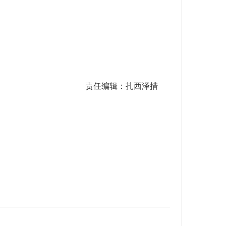
责任编辑：扎西泽措