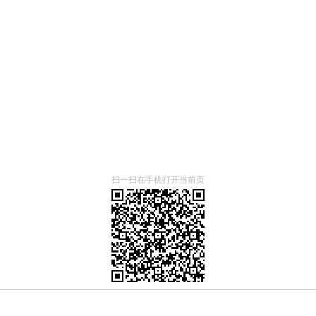
扫一扫在手机打开当前页