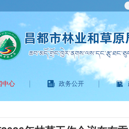
闻中心
政务公开