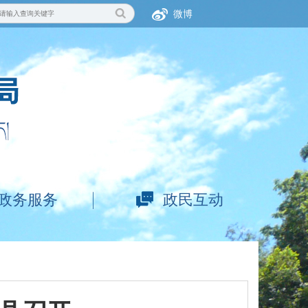
微博
政务服务
政民互动