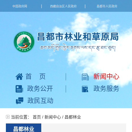
|
|
中国政府网
西藏自治区人民政府
昌都市人民政府
首页
新闻中心
政务公开
政务服务
政民互动
当前位置：
首页
/
新闻中心
/
昌都林业
昌都林业