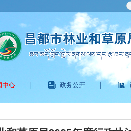
闻中心
政务公开