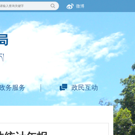
微博
政务服务
政民互动