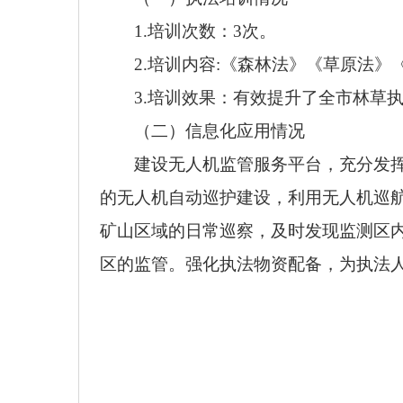
1.培训次数：
3
次。
2.培训内容:
《森林法》《草原法》
3.培训效果：有效提升了全市
林草
（二）信息化应用情况
建设无人机监管服务平台，充分发
的无人机自动巡护建设，利用无人机巡
矿山区域的日常巡察，及时发现监测区
区的监管。强化执法物资配备，为执法