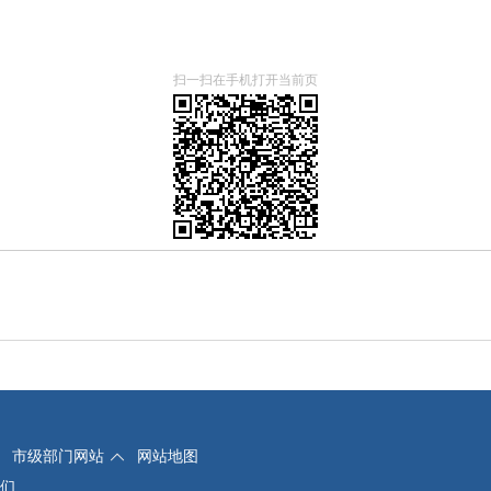
扫一扫在手机打开当前页
市级部门网站
网站地图
们