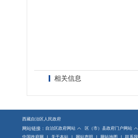
相关信息
西藏自治区人民政府
网站链接：
自治区政府网站
区（市）县政府门户网站
中国政府网
|
关于本站
|
网站声明
|
网站地图
|
联系我