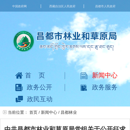
|
|
中国政府网
西藏自治区人民政府
昌都市人民政府
首页
新闻中心
政务公开
政务服务
政民互动
当前位置：
首页
/
新闻中心
/
昌都林业
中共昌都市林业和草原局党组关于公开征求