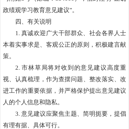
政绩观学习教育意见建议
”。
四、有关说明
1. 真诚欢迎广大干部群众、社会各界人士
本着实事求是、客观公正的原则，积极建言献
策。
2. 市林草局将对收到的意见建议高度重
视、认真梳理
，
作为查摆问题、整改落实、改
进工作的重要依据，并严格保护提出意见建议
人的个人信息和隐私。
3. 意见建议应聚焦主题、简明扼要，提倡
有理有据、具体可行。