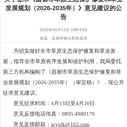
发展规划（2026-2035年）》意见建议的公
告
2026年04月13日 03时43分
来源：昌都市林业和草原局
为切实做好全市草原生态保护修复和草业发
展，指导全市草原有序发展和保护利用，我局委托
第三方机构编制了
《昌都市草原生态保护修复和草
业发展规划（
2026-2035年）（审定稿）》，现公开
征求意见建议。
意见征求时间：
4月13日至4月20日
意见反馈电话传真：
0895-4980179
意见反馈邮箱：
scyglk@163.com