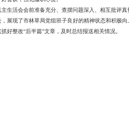
民主生活会会前准备充分、查摆问题深入、相互批评真
去，展现了市林草局党组班子良好的精神状态和积极向
抓好整改“后半篇”文章，及时总结报送相关情况。