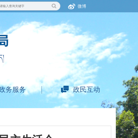
微博
政务服务
政民互动