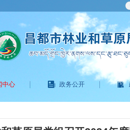
闻中心
政务公开