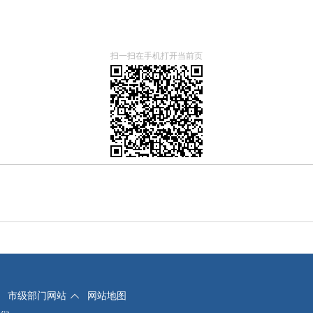
扫一扫在手机打开当前页
市级部门网站
网站地图