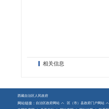
相关信息
西藏自治区人民政府
网站链接：
自治区政府网站
区（市）县政府门户网站