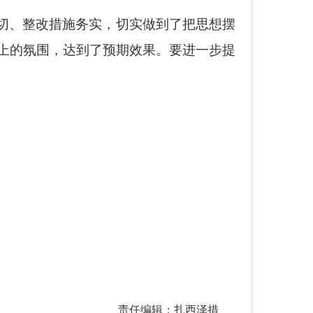
切、整改措施务实，切实做到了把思想摆
上的氛围，达到了预期效果。要进一步提
责任编辑：扎西泽措