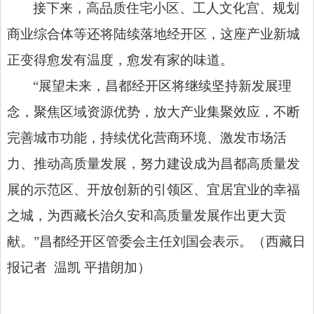
接下来，高品质住宅小区、工人文化宫、规划
商业综合体等还将陆续落地经开区，这座产业新城
正变得愈发有温度，愈发有家的味道。
“展望未来，昌都经开区将继续坚持新发展理
念，聚焦区域资源优势，放大产业集聚效应，不断
完善城市功能，持续优化营商环境、激发市场活
力、推动高质量发展，努力建设成为昌都高质量发
展的示范区、开放创新的引领区、宜居宜业的幸福
之城，为西藏长治久安和高质量发展作出更大贡
献。”昌都经开区管委会主任刘国会表示。
（西藏日
报记者
温凯
平措朗加
）