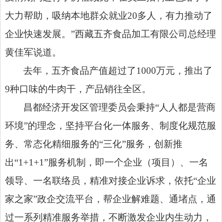
大力帮助，吸纳本地群众就业20多人，有力推动了
企业快速发展。”西藏五齐食品加工有限公司总经理
黄佳军说道。
去年，五齐食品产值超过了
1000万元，推出了
9种口味的牛肉干，产品销往全区。
昌都经济开发区管理委员会秉持
“人人都是营商
环境”的理念，坚持平台化一体服务、制度化规范服
务、常态化精细服务的“三化”服务，创新推
出“1+1+1”服务机制，即一个企业（项目）、一名
领导、一名联络员，精准对接企业诉求，依托“企业
家之家”政企交流平台，帮企业解难题、通堵点，通
过一系列精准服务举措，不断激发企业内生动力，