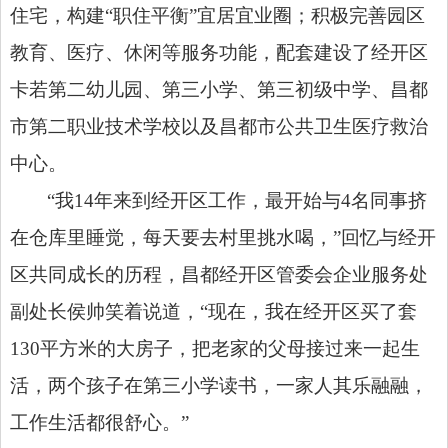
住宅，构建“职住平衡”宜居宜业圈；积极完善园区
教育、医疗、休闲等服务功能，配套建设了经开区
卡若第二幼儿园、第三小学、第三初级中学、昌都
市第二职业技术学校以及昌都市公共卫生医疗救治
中心。
“我14年来到经开区工作，最开始与4名同事挤
在仓库里睡觉，每天要去村里挑水喝，”回忆与经开
区共同成长的历程，昌都经开区管委会企业服务处
副处长侯帅笑着说道，“现在，我在经开区买了套
130平方米的大房子，把老家的父母接过来一起生
活，两个孩子在第三小学读书，一家人其乐融融，
工作生活都很舒心。”