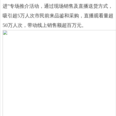
进”专场推介活动，通过现场销售及直播送货方式，
吸引超5万人次市民前来品鉴和采购，直播观看量超
50万人次，带动线上销售额超百万元。