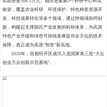
奖励资金508.5万元。园区还集聚5个科研中心和实
验室，覆盖农业科研、环境保护、特色种质资源开
发、科技成果转化等多个领域，通过跨领域协同创
新，构建起支撑园区产业发展的科研体系，为高原
特色产业升级和绿色可持续发展提供全方位的技术
保障，真正成为高原“智造”新高地。
2020年，昌都经开区成功入选国家第三批“大众
创业万众创新示范基地”。