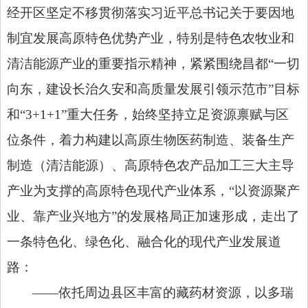
经开区坚定不移贯彻落实习近平总书记关于要因地
制宜发展高原特色优势产业，特别是特色农牧业和
清洁能源产业的重要指示精神，紧紧围绕昌都“一切
向东，建设长治久安和高质量发展引领示范市”目标
和“3+1+1”重大任务，始终坚持立足资源禀赋与区
位条件，着力构建以高原生物医药制造、装备生产
制造（清洁能源）、高原特色农产品加工三大主导
产业为支撑的高原特色现代产业体系，“以资源聚产
业、靠产业兴地方”的发展格局正加速形成，走出了
一条特色化、绿色化、融合化的现代产业发展道
路：
——依托周边县区丰富的藏药材资源，以多瑞