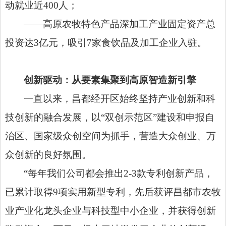
动就业近400人；
——高原农牧特色产品深加工产业固定资产总
投资达3亿元，吸引7家食饮品及加工企业入驻。
创新驱动：从要素集聚到高原智造新引擎
一直以来，昌都经开区始终坚持产业创新和科
技创新的融合发展，以
“双创示范区”建设和申报自
治区、国家级众创空间为抓手，营造大众创业、万
众创新的良好氛围。
“每年我们公司都会推出2-3款专利创新产品，
已累计取得9项实用新型专利，先后获评昌都市农牧
业产业化龙头企业与科技型中小企业，并获得创新