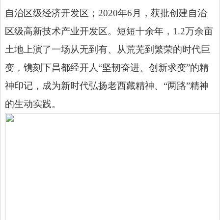
自治区级经济开发区；2020年6月，获批创建自治
区级高新技术产业开发区。短短十余年，1.2万余亩
土地上演了一场从无到有、从荒芜到繁荣的时代巨
变，镌刻下昌都经开人“坚韧奋进、创新求变”的精
神印记，成为新时代弘扬老西藏精神、“两路”精神
的生动实践。