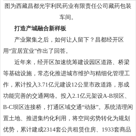
图为西藏昌都光宇利民药业有限责任公司藏药包装
车间。
打造产城融合新样板
产业聚集之后，如何让人留下？昌都经开区
用
“宜居宜业”作出了回答。
近年来，经开区加速统筹建设园区道路、桥梁
等基础设施，常态化推进城市维护与精细化管理工
作，累计投入
3.71亿元建设12公里市政道路，形成
功能完善的交通网络。投入2.1亿元架设A-B坝区、
B-C坝区连接桥，打通区域交通“动脉”。系统清理闲
置土地、推进集约化利用，将空间劣势转化为规划
优势，累计建成2314套公共租赁住房、1933套商品