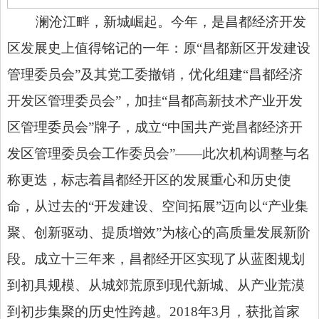
澜沧江畔，新城崛起。今年，是昌都经济开发
区发展史上值得铭记的一年：原
“昌都新区开发建设
管理委员会”及其党工委撤销，优化组建“昌都经济
开发区管理委员会”，加挂“昌都高新技术产业开发
区管理委员会”牌子，成立“中国共产党昌都经济开
发区管理委员会工作委员会”——此次机构调整与名
称更迭，标志着昌都经开区的发展重心和历史使
命，从过去的“开发建设、空间拓展”迈向以“产业集
聚、创新驱动、提质增效”为核心的高质量发展新阶
段。成立十三年来，昌都经开区实现了从蓝图规划
到初具规模、从城郊荒原到现代新城、从产业荒漠
到初步集聚的历史性跨越。2018年3月，获批首家