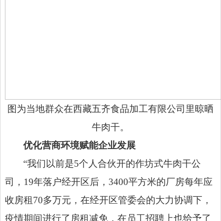
图为当地群众在西藏五齐食品加工有限公司里晾晒
牛肉干。
优化营商环境赋能企业发展
“我们以前是5个人合伙开的作坊式牛肉干公
司，19年落户经开区后，3400平方米的厂房每年应
收房租70多万元，在经开区管委会的大力协调下，
疫情期间进行了房租减免，在员工招聘上也给予了