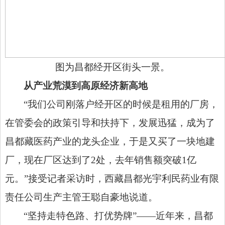
图为昌都经开区街头一景。
从产业荒漠到高原经济新高地
“我们公司刚落户经开区的时候是租用的厂房，
在管委会的政策引导和扶持下，发展迅猛，成为了
昌都藏医药产业的龙头企业，于是又买了一块地建
厂，现在厂区达到了2处，去年销售额突破1亿
元。”接受记者采访时，西藏昌都光宇利民药业有限
责任公司生产主管王聪自豪地说道。
“坚持走特色路、打优势牌”——近年来，昌都