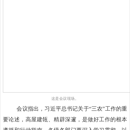
这是会议
现场。
会议指出，习近平总书记关于
“三农”工作的重
要论述，高屋建瓴、精辟深邃，是做好工作的根本