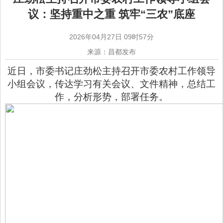
议：坚持重中之重 筑牢“三农”底座
2026年04月27日 09时57分
来源：昌都发布
近日，市委书记庄劲松主持召开市委农村工作领导
小组会议，传达学习有关会议、文件精神，总结工
作，分析形势，部署任务。