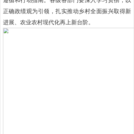
遵循和行动指南。各级各部门要深入学习贯彻，以
正确政绩观为引领，扎实推动乡村全面振兴取得新
进展、农业农村现代化再上新台阶。