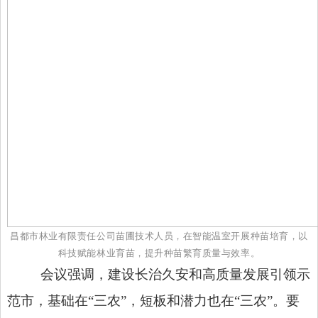
昌都市林业有限责任公司苗圃技术人员，在智能温室开展种苗培育，以
科技赋能林业育苗，提升种苗繁育质量与效率。
会议强调，建设长治久安和高质量发展引领示
范市，基础在
“三农”，短板和潜力也在“三农”。要