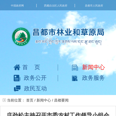
|
|
中国政府网
西藏自治区人民政府
昌都市人民政府
首页
新闻中心
政务公开
政务服务
政民互动
当前位置：
首页
/
新闻中心
/
昌都要闻
庄劲松主持召开市委农村工作领导小组会