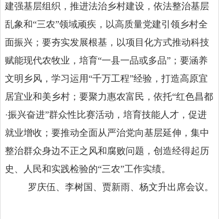
建强基层组织，推进法治乡村建设，依法整治基层
乱象和“三农”领域顽疾，以高质量党建引领乡村全
面振兴；要夯实发展根基，以项目化方式推动科技
赋能现代农牧业，培育“一县一品或多品”；要涵养
文明乡风，学习运用“千万工程”经验，打造高原宜
居宜业和美乡村；要聚力惠农富民，依托“红色昌都
·振兴奋进”群众性比赛活动，培育技能人才，促进
就业增收；要推动全面从严治党向基层延伸，集中
整治群众身边不正之风和腐败问题，创造经得起历
史、人民和实践检验的“三农”工作实绩。
罗庆伍、李树国、贾新雨、杨文升出席会议。