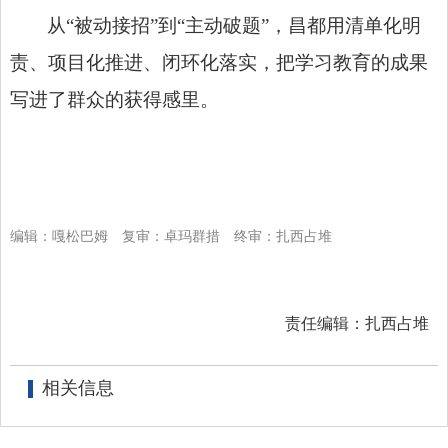
从“被动接招”到“主动破题”，昌都用清单化明
责、项目化推进、闭环化落实，把学习教育的成果
写进了群众的获得感里。
编辑：嘎松巴姆
复审：卓玛群措
终审：扎西占堆
责任编辑：扎西占堆
相关信息