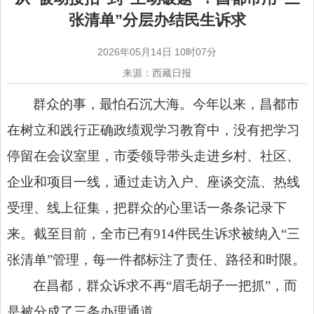
张清单”分层办结民生诉求
2026年05月14日 10时07分
来源：西藏日报
群众的事，最怕石沉大海。今年以来，昌都市
在树立和践行正确政绩观学习教育中，没有把学习
停留在会议室里，市委领导带头走进乡村、社区、
企业和项目一线，通过走访入户、座谈交流、热线
受理、线上征集，把群众的心里话一条条记录下
来。截至目前，全市已有914件民生诉求被纳入“三
张清单”管理，每一件都标注了责任、路径和时限。
在昌都，群众诉求不再“眉毛胡子一把抓”，而
是被分成了三条办理通道。