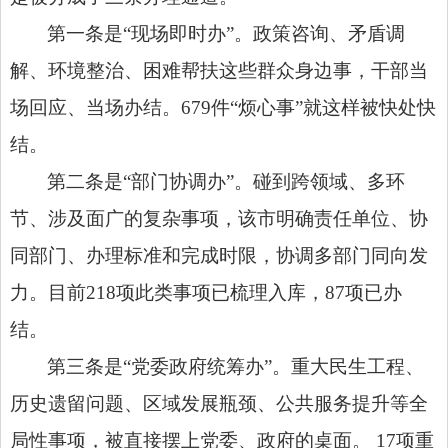
第一条是“现场即时办”。政策咨询、矛盾调
解、环境整治、困难帮扶这些群众身边事，干部当
场回应、当场办结。679件“烦心事”就这样被快处快
结。
第二条是“部门协调办”。碰到跨领域、多环
节、涉及面广的复杂事项，该市明确责任单位、协
同部门、办理标准和完成时限，协调多部门同向发
力。目前218项此类事项已梳理入库，87项已办
结。
第三条是“党委政府统筹办”。重大民生工程、
历史遗留问题、区域发展瓶颈、公共服务提升等全
局性事项，被直接摆上党委、政府的桌面。 17项重