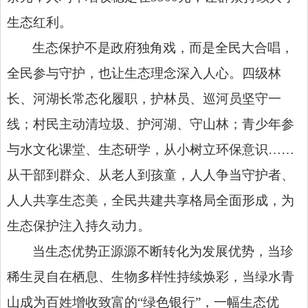
生态红利。
生态保护不是政府独角戏，而是全民大合唱，
全民参与守护，也让生态理念深入人心。四级林
长、河湖长常态化履职，护林员、巡河员坚守一
线；村民主动清垃圾、护河湖、守山林；青少年参
与水文化课堂、生态研学，从小树立环保意识……
从干部到群众、从老人到孩童，人人争当守护者、
人人共享生态美，全民共建共享格局全面形成，为
生态保护注入持久动力。
当生态优势正源源不断转化为发展优势，当珍
稀生灵自在栖息、生物多样性持续焕彩，当绿水青
山成为百姓增收致富的“绿色银行”，一幅生态优