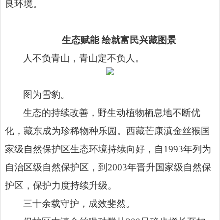
良环境。
生态赋能 绘就富民兴藏图景
人不负青山，青山定不负人。
图为雪豹。
生态的持续改善，野生动植物栖息地不断优
化，藏东成为珍稀物种乐园。西藏芒康滇金丝猴国
家级自然保护区生态环境持续向好，自1993年列为
自治区级自然保护区，到2003年晋升国家级自然保
护区，保护力度持续升级。
三十余载守护，成效斐然。