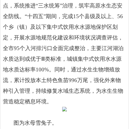
点，系统推进“三水统筹”治理，筑牢高原水生态安
全防线。“十四五”期间，完成15个县级及以上、56
个乡（镇）及以下集中式饮用水水源地保护区划
定，开展水源地规范化建设和环境状况调查评估，
全市95个入河排污口全面完成整治，主要江河湖泊
水质达到或优于Ⅲ类标准，城镇集中式饮用水水源
地水质达标率100%。同时，通过水生生物增殖放
流，累计投放本土特色鱼苗996万尾，强化外来物
种引入管理，持续修复水域生态系统，为水生生物
营造稳定栖息环境。
图为
水母雪兔子
。