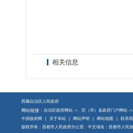
相关信息
西藏自治区人民政府
网站链接：
自治区政府网站
区（市）县政府门户网站
中国政府网
|
关于本站
|
网站声明
|
网站地图
|
联系我
版权所有：昌都市人民政府办公室 中文域名：昌都市人民