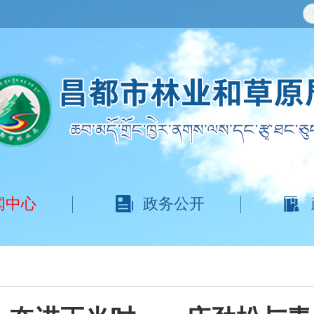
闻中心
政务公开