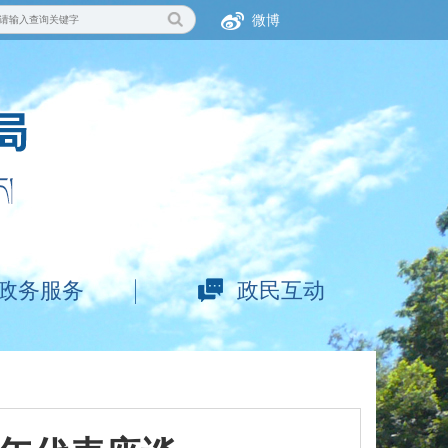
微博
政务服务
政民互动