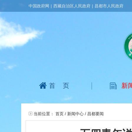
中国政府网
|
西藏自治区人民政府
|
昌都市人民政府
首页
新
当前位置：
首页
/
新闻中心
/
昌都要闻