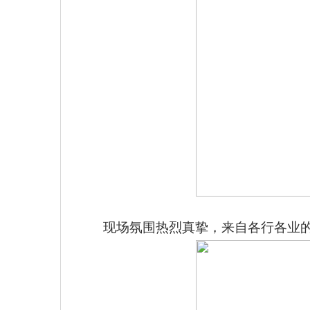
现场氛围热烈真挚，来自各行各业