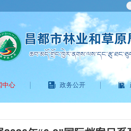
闻中心
政务公开