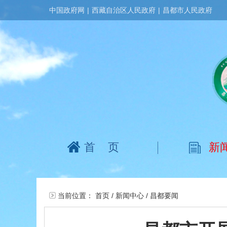
中国政府网
|
西藏自治区人民政府
|
昌都市人民政府
首页
新
当前位置：
首页
/
新闻中心
/
昌都要闻