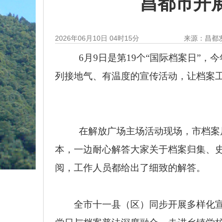
昌都市开展
2026年06月10日 04时15分
来源：昌都
6月9日是第19个“国际档案日”
列接地气、有温度的宣传活动，让档案
在解放广场主场活动现场，市档案
本，一边耐心解答大家关于档案归集、
阅，工作人员都给出了细致的解答。
全市十一县（区）同步开展多样化