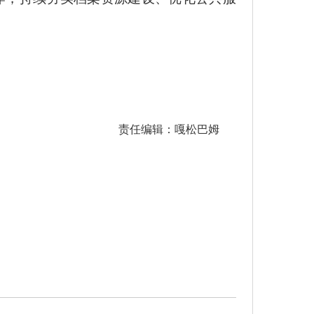
责任编辑：嘎松巴姆