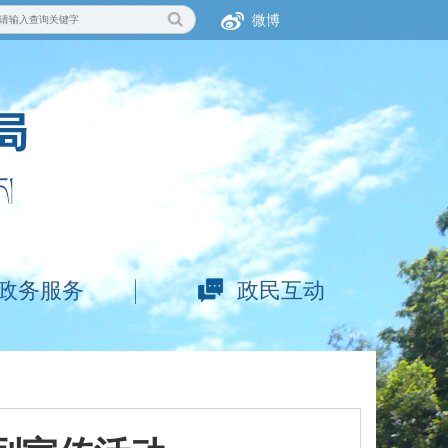
微博
政务服务
政民互动