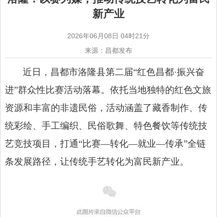
新产业
2026年06月08日 04时21分
来源：昌都发布
近日，昌都市
洛隆县
第二届“红色昌都·振兴奋
进”群众性比赛活动落幕。依托当地独特的红色文旅
资源和丰富的非遗民俗，活动涵盖了藏香制作、传
统彩绘、手工编织、民俗歌舞、特色餐饮等传统技
艺竞技项目，打通“比赛—转化—就业—传承”全链
条发展路径，让传统手艺转化为富民新产业。