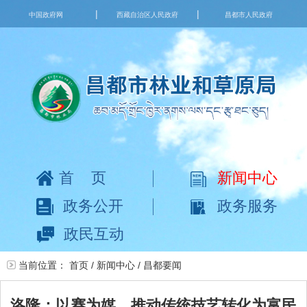
|
|
中国政府网
西藏自治区人民政府
昌都市人民政府
首页
新闻中心
政务公开
政务服务
政民互动
当前位置：
首页
/
新闻中心
/
昌都要闻
洛隆：以赛为媒，推动传统技艺转化为富民