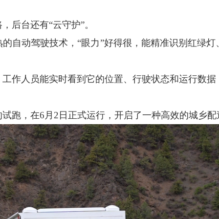
，后台还有“云守护”。
熟的自动驾驶技术，
“眼力”好得很，能精准识别红绿
，工作人员能实时看到它的位置、行驶状态和运行数据
的试跑，在
6月2日正式运行，开启了一种高效的城乡配