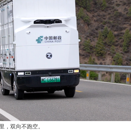
公里，双向不跑空。