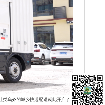
让类乌齐的城乡快递配送就此开启了全新