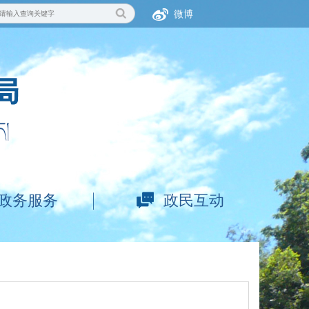
微博
政务服务
政民互动