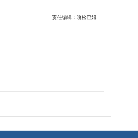
责任编辑：嘎松巴姆