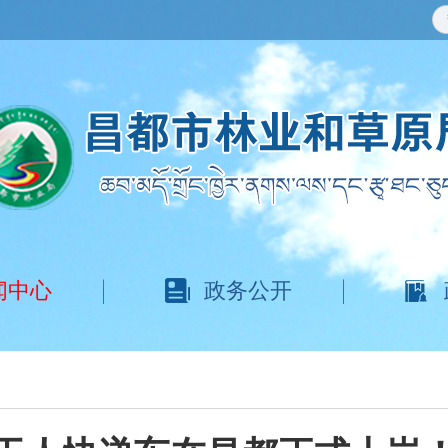
闻中心
政务公开