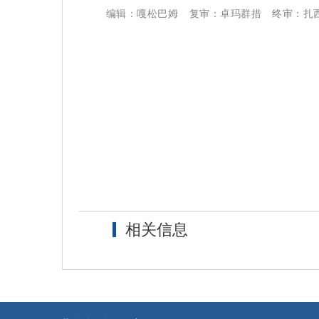
编辑：嘎松巴姆
复审：卓玛群措
终审：扎
相关信息