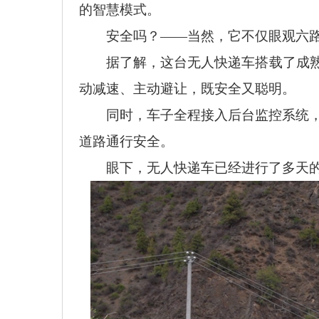
的智慧模式。
安全吗？
——当然，它不仅眼观六路
据了解，这台无人快递车搭载了成
动减速、主动避让，既安全又聪明。
同时，车子全程接入后台监控系统
道路通行安全。
眼下，无人快递车已经进行了多天