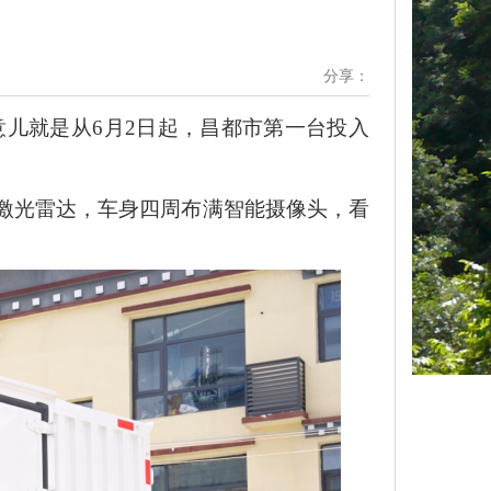
！
分享：
意儿就是从6月2日起，昌都市第一台投入
激光雷达，车身四周布满智能摄像头，看