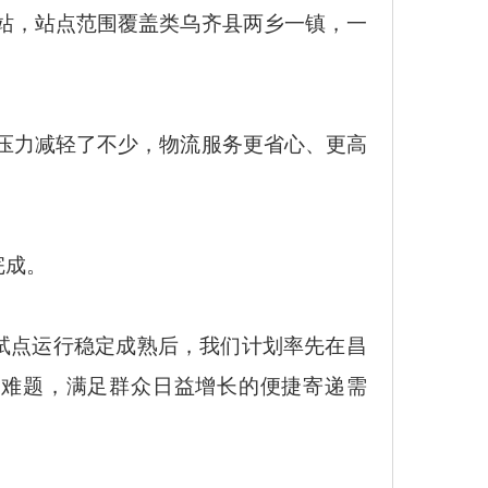
站，站点范围覆盖类乌齐县两乡一镇，一
压力减轻了不少，物流服务更省心、更高
完成。
到试点运行稳定成熟后，我们计划率先在昌
’难题，满足群众日益增长的便捷寄递需