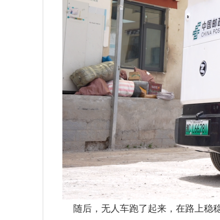
随后，无人车跑了起来，在路上稳