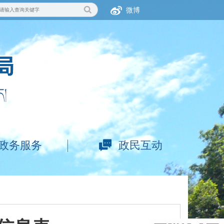
微博
政务服务
政民互动