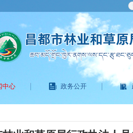
闻中心
政务公开