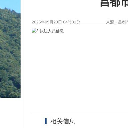
昌都
2025年09月29日 04时01分
来源：昌都
3.执法人员信息
相关信息