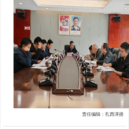
责任编辑：扎西泽措