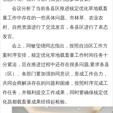
会议分析了当前各县区推进核定优化草地载畜
量工作中存在的
一些具体
问题。市林草、农业农
村、自然资源进行了交流发言，各县区进行了表态
发言。
会上，同敏玺绕同志指出，按照自治区工作方
案时序安排，核定优化草地载畜量工作时间任务十
分紧迫，且在推进过程中还存在很多问题
,要求各县
（区）、各部门要加强协同意识，形成工作合力，
共同会商解决存在的问题和困难，按照时序完成工
作任务，并顺利提交工作成果，同时要确保核定优
化昌都载畜量成果经得起检验。