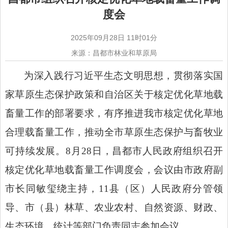
度会
2025年09月28日 11时01分
来源：昌都市林业和草原局
为
深入践行习近平生态文明思想，贯彻落实国
家草原生态保护政策和自治区关于核定优化草地载
畜量工作的部署要求，有序推进我市核定优化草地
合理载畜量工作，推动全市草原生态保护与畜牧业
可持续发展。
8月28日，昌都市人民政府组织召开
核定优化草地载畜量工作调度会，会议由市政府副
市长同敏玺绕主持，11县（区）人民政府分管领
导、市（县）林草、农业农村、自然资源、财政、
生态环境、统计等部门负责同志参加会议。