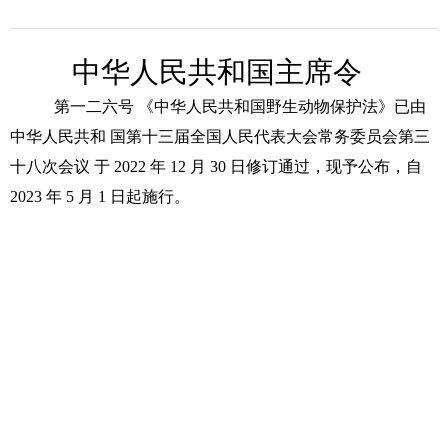
中华人民共和国主席令
第一二六号 《中华人民共和国野生动物保护法》已由
中华人民共和 国第十三届全国人民代表大会常务委员会第三
十八次会议 于 2022 年 12 月 30 日修订通过，现予公布，自
2023 年 5 月 1 日起施行。