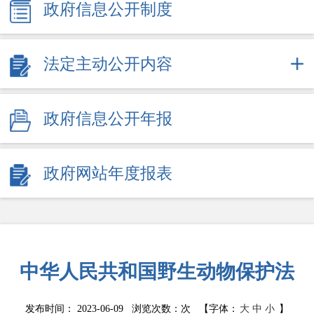
政府信息公开制度
法定主动公开内容
政府信息公开年报
政府网站年度报表
中华人民共和国野生动物保护法
发布时间： 2023-06-09 浏览次数：
次
【字体：
大
中
小
】