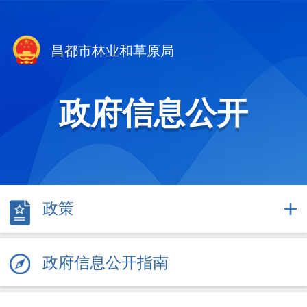
昌都市林业和草原局
政府信息公开
政策
政府信息公开指南