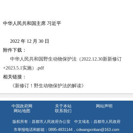
中华人民共和国主席 习近平
2022 年 12 月 30 日
附件下载：
中华人民共和国野生动物保护法（2022.12.30新新修订
+2023.5.1实施）.pdf
相关链接：
《新修订！野生动物保护法的解读》
中国政府网
关于本站
网站声明
网站地图
联系我们
版权所有：昌都市人民政府办公室 中文域名：昌都市人民政府
市举报电话和邮箱：0895-4831144，cdwangxinban@163.com