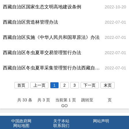
西藏自治区国家生态文明高地建设条例
2022-10-20
西藏自治区营造林管理办法
2022-07-01
西藏自治区实施《中华人民共和国草原法》办法
2022-07-01
西藏自治区冬虫夏草交易管理暂行办法
2022-07-01
西藏自治区冬虫夏草采集管理暂行办法西藏自治区人民政府令
2022-07-01
首页
上一页
1
2
3
下一页
末页
共 33 条
共 3 页
当前第 1 页
跳转至
页
GO
中国政府网
关于本站
网站声明
网站地图
联系我们