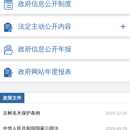
政府信息公开制度
法定主动公开内容
政府信息公开年报
政府网站年度报表
政策文件
古树名木保护条例
2025-12-30
中华人民共和国国家公园法
2025-09-28