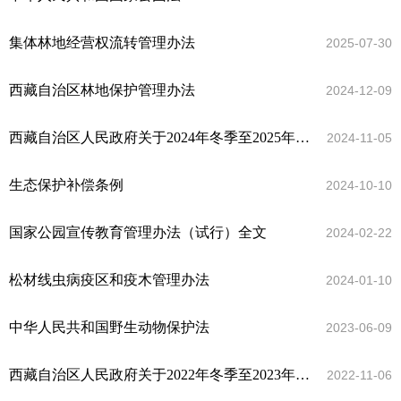
集体林地经营权流转管理办法
2025-07-30
西藏自治区林地保护管理办法
2024-12-09
西藏自治区人民政府关于2024年冬季至2025年春季森林草原防火的命令
2024-11-05
生态保护补偿条例
2024-10-10
国家公园宣传教育管理办法（试行）全文
2024-02-22
松材线虫病疫区和疫木管理办法
2024-01-10
中华人民共和国野生动物保护法
2023-06-09
西藏自治区人民政府关于2022年冬季至2023年春季森林草原防灭火的命令
2022-11-06