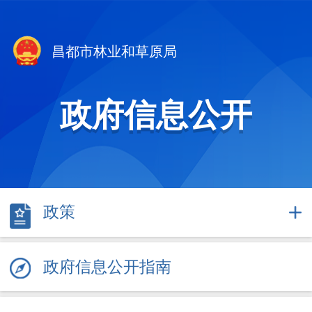
昌都市林业和草原局
政府信息公开
政策
政府信息公开指南