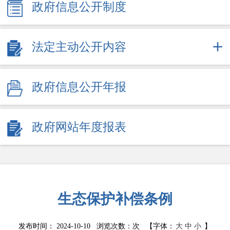
政府信息公开制度
法定主动公开内容
政府信息公开年报
政府网站年度报表
生态保护补偿条例
发布时间： 2024-10-10 浏览次数：
次
【字体：
大
中
小
】