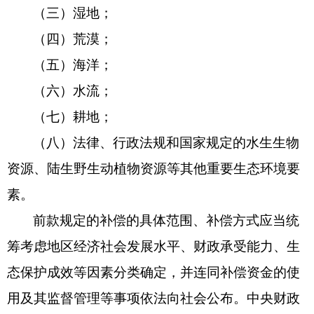
（三）湿地；
（四）荒漠；
（五）海洋；
（六）水流；
（七）耕地；
（八）法律、行政法规和国家规定的水生生物
资源、陆生野生动植物资源等其他重要生态环境要
素。
前款规定的补偿的具体范围、补偿方式应当统
筹考虑地区经济社会发展水平、财政承受能力、生
态保护成效等因素分类确定，并连同补偿资金的使
用及其监督管理等事项依法向社会公布。中央财政