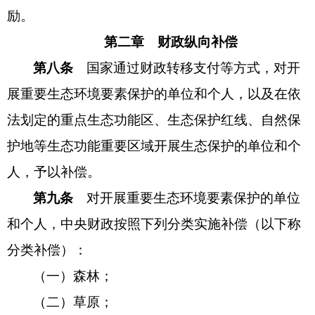
励。
第二章 财政纵向补偿
第八条
国家通过财政转移支付等方式，对开
展重要生态环境要素保护的单位和个人，以及在依
法划定的重点生态功能区、生态保护红线、自然保
护地等生态功能重要区域开展生态保护的单位和个
人，予以补偿。
第九条
对开展重要生态环境要素保护的单位
和个人，中央财政按照下列分类实施补偿（以下称
分类补偿）：
（一）森林；
（二）草原；