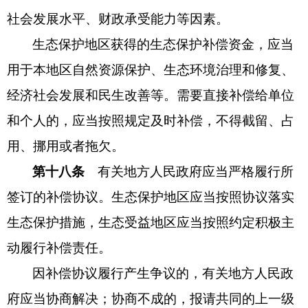
社会发展水平、财政承受能力等因素。
生态保护地区获得的生态保护补偿资金，应当
用于本地区自然资源保护、生态环境治理和修复、
经济社会发展和民生改善等。需要直接补偿给单位
和个人的，应当按照规定及时补偿，不得截留、占
用、挪用或者拖欠。
第十八条
有关地方人民政府应当严格履行所
签订的补偿协议。生态保护地区应当按照协议落实
生态保护措施，生态受益地区应当按照约定积极主
动履行补偿责任。
因补偿协议履行产生争议的，有关地方人民政
府应当协商解决；协商不成的，报请共同的上一级