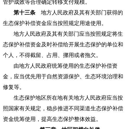
管护成效等合理确定转移支付规模。
第十三条
地方人民政府及其有关部门获得的
生态保护补偿资金应当按照规定用途使用。
地方人民政府及其有关部门应当按照规定将生
态保护补偿资金及时补偿给开展生态保护的单位和
个人，不得截留、占用、挪用或者拖欠。
由地方人民政府统筹使用的生态保护补偿资
金，应当优先用于自然资源保护、生态环境治理和
修复等。
生态保护地区所在地有关地方人民政府应当按
照国家有关规定，稳步推进不同渠道生态保护补偿
资金统筹使用，提高生态保护整体效益。