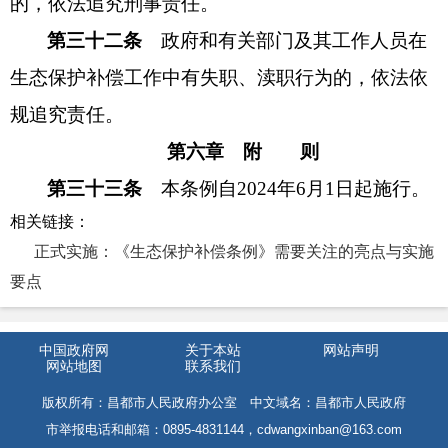
的，依法追究刑事责任。
第三十二条
政府和有关部门及其工作人员在
生态保护补偿工作中有失职、渎职行为的，依法依
规追究责任。
第六章 附 则
第三十三条
本条例自2024年6月1日起施行。
相关链接：
正式实施：《生态保护补偿条例》需要关注的亮点与实施
要点
中国政府网
关于本站
网站声明
网站地图
联系我们
版权所有：昌都市人民政府办公室 中文域名：昌都市人民政府
市举报电话和邮箱：0895-4831144，cdwangxinban@163.com