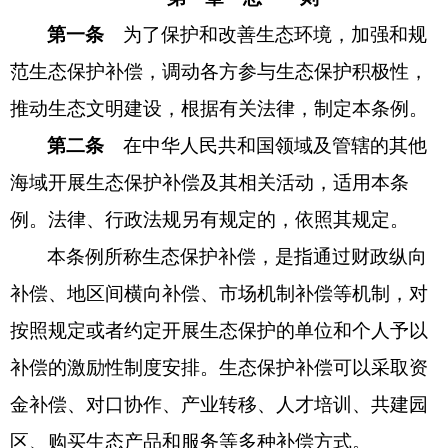
第一条
为了保护和改善生态环境，加强和规
范生态保护补偿，调动各方参与生态保护积极性，
推动生态文明建设，根据有关法律，制定本条例。
第二条
在中华人民共和国领域及管辖的其他
海域开展生态保护补偿及其相关活动，适用本条
例。法律、行政法规另有规定的，依照其规定。
本条例所称生态保护补偿，是指通过财政纵向
补偿、地区间横向补偿、市场机制补偿等机制，对
按照规定或者约定开展生态保护的单位和个人予以
补偿的激励性制度安排。生态保护补偿可以采取资
金补偿、对口协作、产业转移、人才培训、共建园
区、购买生态产品和服务等多种补偿方式。