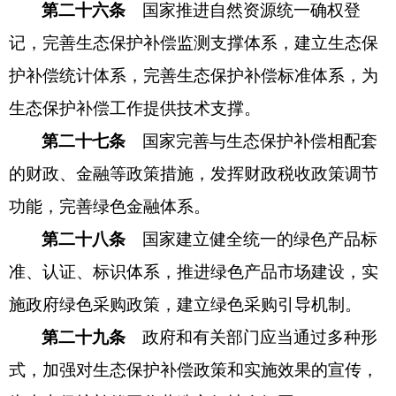
第二十六条
国家推进自然资源统一确权登
记，完善生态保护补偿监测支撑体系，建立生态保
护补偿统计体系，完善生态保护补偿标准体系，为
生态保护补偿工作提供技术支撑。
第二十七条
国家完善与生态保护补偿相配套
的财政、金融等政策措施，发挥财政税收政策调节
功能，完善绿色金融体系。
第二十八条
国家建立健全统一的绿色产品标
准、认证、标识体系，推进绿色产品市场建设，实
施政府绿色采购政策，建立绿色采购引导机制。
第二十九条
政府和有关部门应当通过多种形
式，加强对生态保护补偿政策和实施效果的宣传，