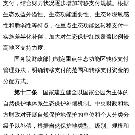
支付，结合财力状况逐步增加转移支付规模。根据
生态效益外溢性、生态功能重要性、生态环境敏感
性和脆弱性等特点，在重点生态功能区转移支付中
实施差异化补偿，加大对生态保护红线覆盖比例较
高地区支持力度。
国务院财政部门制定重点生态功能区转移支付
管理办法，明确转移支付的范围和转移支付资金的
分配方式。
第十二条
国家建立健全以国家公园为主体的
自然保护地体系生态保护补偿机制。中央财政和地
方财政对开展自然保护地保护的单位和个人分类分
级予以补偿，根据自然保护地类型、级别、规模和