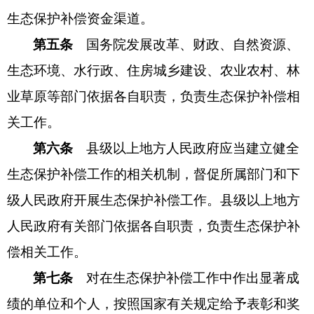
生态保护补偿资金渠道。
第五条
国务院发展改革、财政、自然资源、
生态环境、水行政、住房城乡建设、农业农村、林
业草原等部门依据各自职责，负责生态保护补偿相
关工作。
第六条
县级以上地方人民政府应当建立健全
生态保护补偿工作的相关机制，督促所属部门和下
级人民政府开展生态保护补偿工作。县级以上地方
人民政府有关部门依据各自职责，负责生态保护补
偿相关工作。
第七条
对在生态保护补偿工作中作出显著成
绩的单位和个人，按照国家有关规定给予表彰和奖