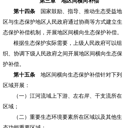
第三章 地区间横向补偿
第十四条
国家鼓励、指导、推动生态受益地
区与生态保护地区人民政府通过协商等方式建立生
态保护补偿机制，开展地区间横向生态保护补偿。
根据生态保护实际需要，上级人民政府可以组
织、协调下级人民政府之间开展地区间横向生态保
护补偿。
第十五条
地区间横向生态保护补偿针对下列
区域开展：
（一）江河流域上下游、左右岸、干支流所在
区域；
（二）重要生态环境要素所在区域以及其他生
态功能重要区域；