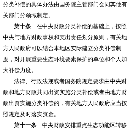
分类补偿的具体办法由国务院主管部门会同其他有
关部门分领域制定。
第十条
在中央财政分类补偿的基础上，按照
中央与地方财政事权和支出责任划分原则，有关地
方人民政府可以结合本地区实际建立分类补偿制
度，对开展重要生态环境要素保护的单位和个人加
大补偿力度。
法律、行政法规或者国务院规定要求由中央财
政和地方财政共同出资实施分类补偿或者由地方财
政出资实施分类补偿的，有关地方人民政府应当按
照规定及时落实资金。
第十一条
中央财政安排重点生态功能区转移