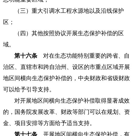
（三）重大引调水工程水源地以及沿线保护
区；
（四）其他按照协议开展生态保护补偿的区
域。
第十六条
对在生态功能特别重要的跨省、自
治区、直辖市和跨自治州、设区的市重点区域开展
地区间横向生态保护补偿的，中央财政和省级财政
可以给予引导支持。
对开展地区间横向生态保护补偿取得显著成效
的，国务院发展改革、财政等部门可以在规划、资
金、项目安排等方面给予适当支持。
第十七条
开展地区间横向生态保护补偿，有