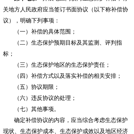
关地方人民政府应当签订书面协议（以下称补偿协
议），明确下列事项：
（一）补偿的具体范围；
（二）生态保护预期目标及其监测、评判指
标；
（三）生态保护地区的生态保护责任；
（四）补偿方式以及落实补偿的相关安排；
（五）协议期限；
（六）违反协议的处理；
（七）其他事项。
确定补偿协议的内容，应当综合考虑生态保护
现状、生态保护成本、生态保护成效以及地区经济