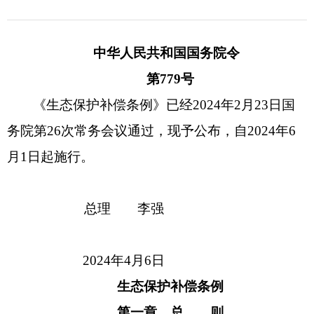
中华人民共和国国务院令
第779号
《生态保护补偿条例》已经2024年2月23日国
务院第26次常务会议通过，现予公布，自2024年6
月1日起施行。
总理 李强
2024年4月6日
生态保护补偿条例
第一章 总 则