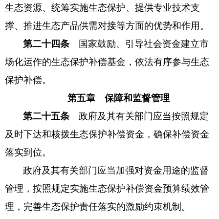
生态资源、统筹实施生态保护、提供专业技术支
撑、推进生态产品供需对接等方面的优势和作用。
第二十四条
国家鼓励、引导社会资金建立市
场化运作的生态保护补偿基金，依法有序参与生态
保护补偿。
第五章 保障和监督管理
第二十五条
政府及其有关部门应当按照规定
及时下达和核拨生态保护补偿资金，确保补偿资金
落实到位。
政府及其有关部门应当加强对资金用途的监督
管理，按照规定实施生态保护补偿资金预算绩效管
理，完善生态保护责任落实的激励约束机制。