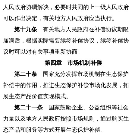
人民政府协调解决，必要时共同的上一级人民政府
可以作出决定，有关地方人民政府应当执行。
第十九条
有关地方人民政府在补偿协议期限
届满后，根据实际需要续签补偿协议，续签补偿协
议时可以对有关事项重新协商。
第四章 市场机制补偿
第二十条
国家充分发挥市场机制在生态保护
补偿中的作用，推进生态保护补偿市场化发展，拓
展生态产品价值实现模式。
第二十一条
国家鼓励企业、公益组织等社会
力量以及地方人民政府按照市场规则，通过购买生
态产品和服务等方式开展生态保护补偿。