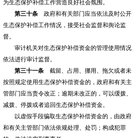
为生态保护补偿工作营造良好社会氛围。
第三十条
政府和有关部门应当依法及时公开
生态保护补偿工作情况，接受社会监督和舆论监
督。
审计机关对生态保护补偿资金的管理使用情况
依法进行审计监督。
第三十一条
截留、占用、挪用、拖欠或者未
按照规定使用生态保护补偿资金的，政府和有关主
管部门应当责令改正；逾期未改正的，可以缓拨、
减拨、停拨或者追回生态保护补偿资金。
以虚假手段骗取生态保护补偿资金的，由政府
和有关主管部门依法依规处理、处罚；构成犯罪