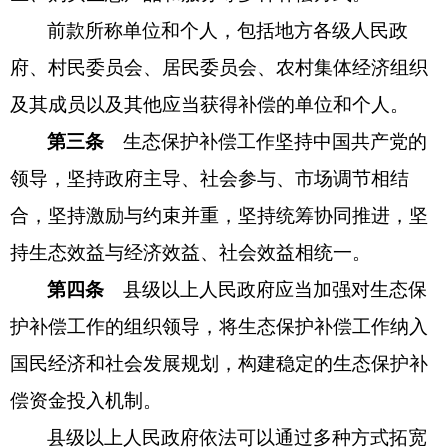
前款所称单位和个人，包括地方各级人民政
府、村民委员会、居民委员会、农村集体经济组织
及其成员以及其他应当获得补偿的单位和个人。
第三条
生态保护补偿工作坚持中国共产党的
领导，坚持政府主导、社会参与、市场调节相结
合，坚持激励与约束并重，坚持统筹协同推进，坚
持生态效益与经济效益、社会效益相统一。
第四条
县级以上人民政府应当加强对生态保
护补偿工作的组织领导，将生态保护补偿工作纳入
国民经济和社会发展规划，构建稳定的生态保护补
偿资金投入机制。
县级以上人民政府依法可以通过多种方式拓宽