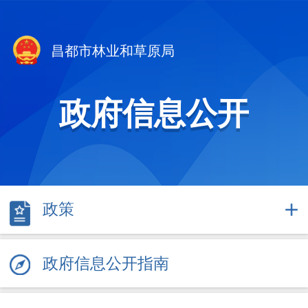
昌都市林业和草原局
政府信息公开
政策
政府信息公开指南