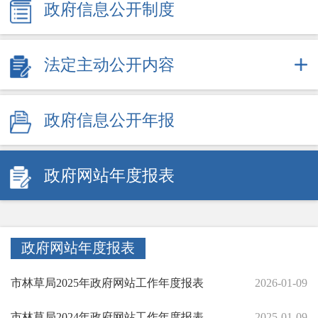
政府信息公开制度
法定主动公开内容
政府信息公开年报
政府网站年度报表
政府网站年度报表
市林草局2025年政府网站工作年度报表
2026-01-09
市林草局2024年政府网站工作年度报表
2025-01-09