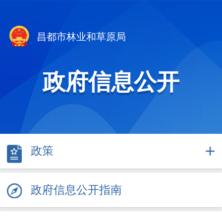
昌都市林业和草原局
政府信息公开
政策
政府信息公开指南