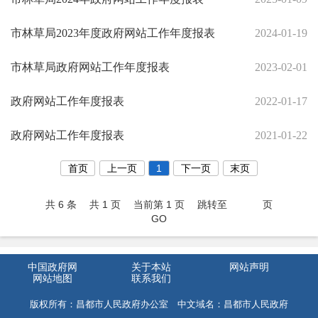
市林草局2023年度政府网站工作年度报表
2024-01-19
市林草局政府网站工作年度报表
2023-02-01
政府网站工作年度报表
2022-01-17
政府网站工作年度报表
2021-01-22
首页
上一页
1
下一页
末页
共 6 条
共 1 页
当前第 1 页
跳转至
页
GO
中国政府网
关于本站
网站声明
网站地图
联系我们
版权所有：昌都市人民政府办公室 中文域名：昌都市人民政府