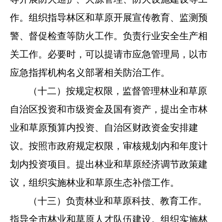
作。组织指导林区和草原开展宣传教育、监测预
警、督促检查等
防火工作。负责行业安全生产相
关工作。必要时，可以提请市应
急管理局，以市
应急指挥机构名义部署相关防治工作。
（十二）按规定权限，监督管理林业和草原
自治区投资和市
级资金及国有资产，提出全市林
业和草原预算内投资、自治区财
政资金安排建
议。按照市政府规定权限，审核规划内和年度计
划内投资项目。提出林业和草原经济调节政策建
议，组织实施林
业和草原生态补偿工作。
（十三）负责林业和草原科技、教育工作。
指导全市林业和
草原人才队伍建设。组织实施林