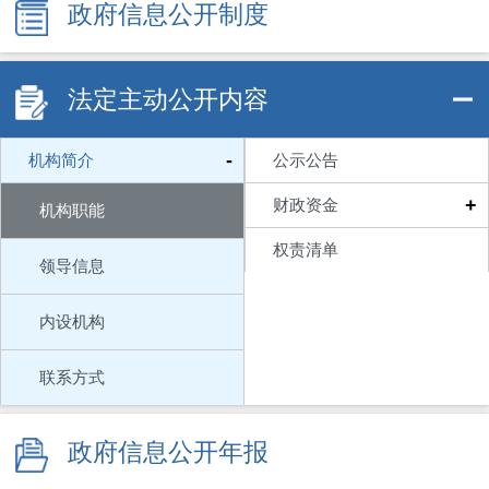
政府信息公开制度
法定主动公开内容
-
机构简介
公示公告
+
财政资金
机构职能
权责清单
领导信息
内设机构
联系方式
政府信息公开年报