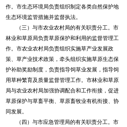
作。市生态环境局负责组织制定
各类自然保护地
生态环境监管措施并监督执法。
（三）与市农业农村局的有关职责分工。市
林业和草原局负
责草原保护和利用的监督管理工
作。市农业农村局负责组织实施
草产业发展政
策、草产业技术政策，牵头组织实施草原生态保
护
补助奖励制度，负责指导饲草业发展，指导饲
用草种繁育及质量
监督管理工作。市林业和草原
局与农业农村局加强协调配合和工
作衔接，促进
草原保护与草畜平衡、草原畜牧业有机衔接、协
同
发展。
（四）与市应急管理局的有关职责分工。市