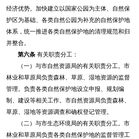
经济优势。加快建立
以国家公园为主体、自然保
护区为基础、各类自然公园为补充的
自然保护地
体系，统一推进各类自然保护地的清理规范和归
并整
合。
第六条
有关职责分工：
（一）与市自然资源局的有关职责分工。市
林业和草原局负
责森林、草原、湿地资源的监督
管理。负责各类自然保护地设立
申报、规划编
制、建设等相关工作。市自然资源局负责森林、
草
原、湿地等资源调查和确权登记管理。
（二）与市生态环境局的有关职责分工。市
林业和草原局负
责各类自然保护地的监督管理工