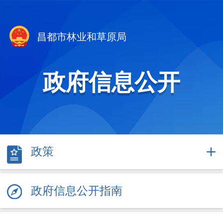
昌都市林业和草原局
政府信息公开
政策
政府信息公开指南