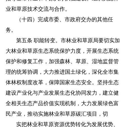
业和草原技术交流与合作。
（十四）完成市委、市政府交办的其他任
务。
第五条 职能转变。市林业和草原局要切实加
大林业和草原
生态系统保护力度，开展生态系统
保护和修复工作，加强森林、
草原、湿地监督管
理的统筹协调，大力推进国土绿化，深化全市
集
体林权制度改革，保障国家生态安全。坚持生态
建设产业化与
产业发展生态化协同发力，建立健
全相关生态产品价值实现机
制，大力发展绿色富
民产业，推动实施林业和草原碳汇项目，切
实把林业和草原资源优势转化为发展优势、