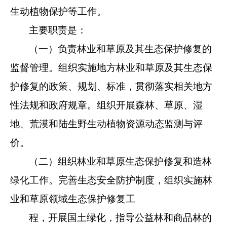
生动植物保护等工作。
主要职责是：
（一）负责林业和草原及其生态保护修复的
监督管理。组织
实施地方林业和草原及其生态保
护修复的政策、规划、标准，贯
彻落实相关地方
性法规和政府规章。组织开展森林、草原、湿
地、
荒漠和陆生野生动植物资源动态监测与评
价。
（二）组织林业和草原生态保护修复和造林
绿化工作。完善
生态安全防护制度，组织实施林
业和草原领域生态保护修复工
程，开展国土绿化，指导公益林和商品林的