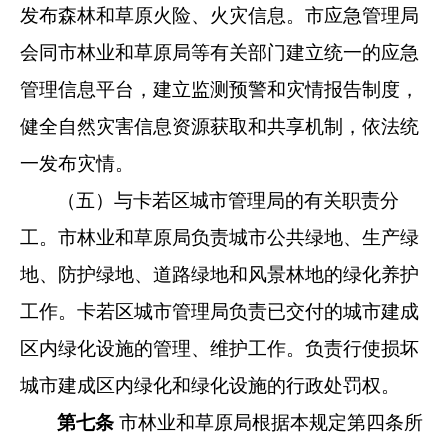
发布森林和草原
火险、火灾信息。市应急管理局
会同市林业和草原局等有关部门
建立统一的应急
管理信息平台，建立监测预警和灾情报告制度，
健全自然灾害信息资源获取和共享机制，依法统
一发布灾情。
（五）与卡若区城市管理局的有关职责分
工。市林业和草原局负责城市公共绿地、生产绿
地、防护绿地、道路绿地和风景林地的绿化养护
工作。卡若区城市管理局负责已交付的城市建成
区内绿化设施的管理、维护工作。负责行使损坏
城市建成区内绿化和绿化设施的行政处罚权。
第七条
市林业和草原局根据本规定第四条所