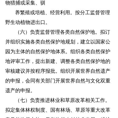
物猎捕或采集、驯
养繁殖或培植、经营利用。按分工监督管理
野生动植物进出口。
（六）负责监督管理各类自然保护地。拟订
并组织实施各类
自然保护地规划，建立以国家公
园为主体的自然保护地体系。组
织各类自然保护
地评审工作，提出新建、调整各类自然保护地的
审核建议并按程序报批。组织开展世界自然遗产
的申报，会同有
关部门开展世界自然与文化双重
遗产的申报。
（七）负责推进林业和草原改革相关工作。
拟定集体
林权制
度、国有林场、草原等重大改革