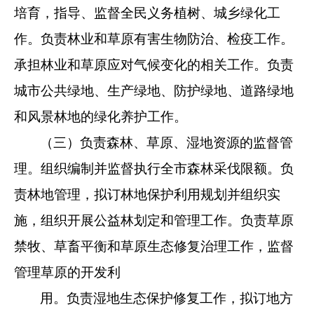
培育，指导、监督全
民义务植树、城乡绿化工
作。负责林业和草原有害生物防治、检
疫工作。
承担林业和草原应对气候变化的相关工作。负责
城市公
共绿地、生产绿地、防护绿地、道路绿地
和风景林地的绿化养护
工作。
（三）负责森林、草原、湿地资源的监督管
理。组织编制并
监督执行全市森林采伐限额。负
责林地管理，拟订林地保护利用
规划并组织实
施，组织开展公益林划定和管理工作。负责草原
禁
牧、草畜平衡和草原生态修复治理工作，监督
管理草原的开发利
用。负责湿地生态保护修复工作，拟订地方