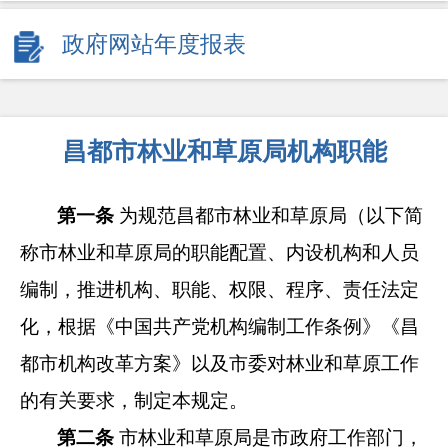
政府网站年度报表
昌都市林业和草原局机构职能
第一条
为规范昌都市林业和草原局（以下简
称市
林业和草原局
的职能配置、内设机构和人员
编制，推进机构、职能、权
限、程序、责任法定
化，根据《中国共产党机构编制工作条例》
《昌
都市机构改革方案》以及市委对林业和草原工作
的有关要
求，制定本规定。
第二条
市林业和草原局是市政府工作部门，