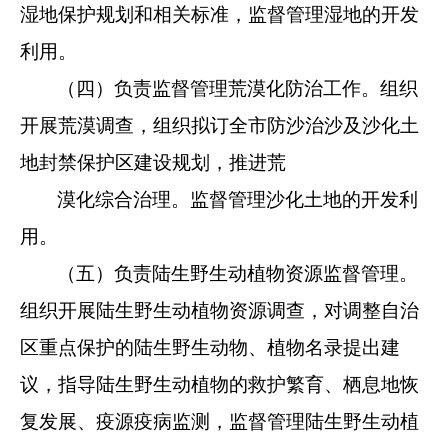
湿地保护规划和相关
标准，监督管理湿地的开发
利用。
（四）负责监督管理荒漠化防治工作。组织
开展荒漠调查，
组织拟订全市防沙治沙及沙化土
地封禁保护区建设规划，推进荒
漠化综合治理。监督管理沙化土地的开发利
用。
（五）负责陆生野生动植物资源监督管理。
组织开展陆生野
生动植物资源调查，对调整自治
区重点保护的陆生野生动物、植
物名录提出建
议，指导陆生野生动植物的救护繁育、栖息地恢
复
发展、疫源疫病监测，监督管理陆生野生动植