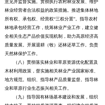
意见并监督实施。贯彻执行农村
林业发展、维护
林业经营者合法权益的政策措施。推进集体林地
所有权、承包权、经营权“三权分置”。指导农村
林地承包经营
工作，统筹林业产业工作，建立健
全相关生态产品价值实现机制，
助力高原经济高
质量发展。开展退耕（牧）还林还草工作。负责
天然林保护工作。
（八）贯彻落实林业和草原资源优化配置及
木材利用政策，
督实施相关林业产业国家标准、
地方规范。组织、指导林产品
质量监督。指导林
业和草原行业生态振兴相关工作。
（九）指导国有林场基本建设和发展，组织