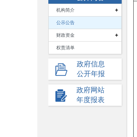
+
机构简介
公示公告
+
财政资金
权责清单
政府信息
公开年报
政府网站
年度报表