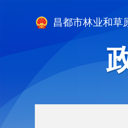
昌都市林业和草