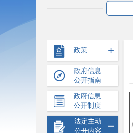
政策
政府信息
公开指南
政府信息
公开制度
法定主动
公开内容