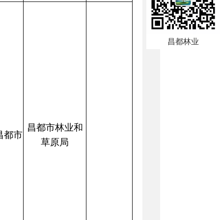
昌都林业
昌都市林业和
昌都市
草原局