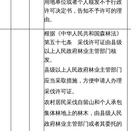
用地单位或者个人核发不予行政
许可决定书，告知不予许可的理
由。
根据《中华人民共和国森林法》
第五十七条
采伐许可证由县级
以上人民政府林业主管部门核
发。
县级以上人民政府林业主管部门
应当采取措施，方便申请人办理
采伐许可证。
农村居民采伐自留山和个人承包
集体林地上的林木，由县级人民
政府林业主管部门或者其委托的