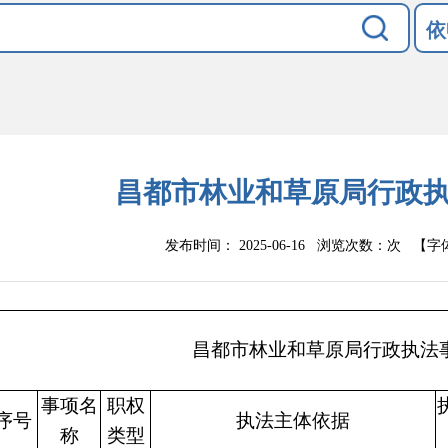
依
昌都市林业和草原局行政
发布时间： 2025-06-16 浏览次数：
次
【字
昌都市林业和草原局行政执法
事项名
职权
序号
执法主体依据
称
类型