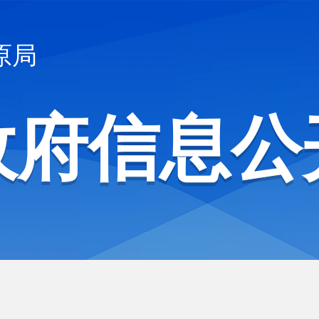
原局
政府信息公